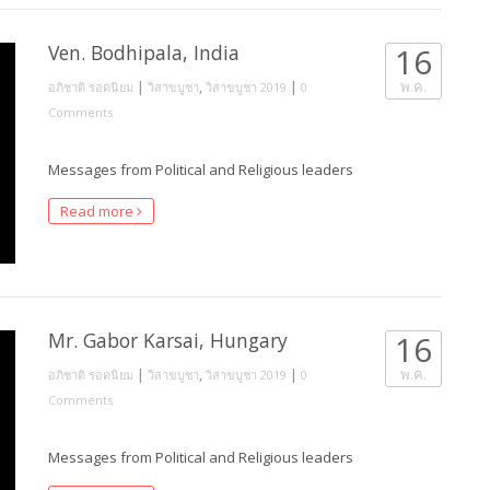
Ven. Bodhipala, India
16
|
,
|
พ.ค.
อภิชาติ รอดนิยม
วิสาขบูชา
วิสาขบูชา 2019
0
Comments
Messages from Political and Religious leaders
Read more
Mr. Gabor Karsai, Hungary
16
|
,
|
พ.ค.
อภิชาติ รอดนิยม
วิสาขบูชา
วิสาขบูชา 2019
0
Comments
Messages from Political and Religious leaders