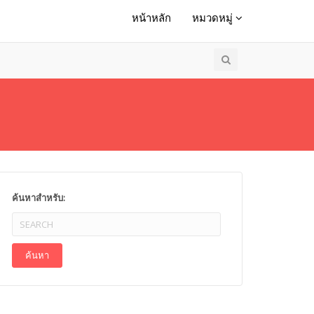
หน้าหลัก
หมวดหมู่
ค้นหาสำหรับ: