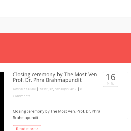
Closing ceremony by The Most Ven.
16
Prof. Dr. Phra Brahmapundit
พ.ค.
|
,
|
อภิชาติ รอดนิยม
วิสาขบูชา
วิสาขบูชา 2019
0
Comments
Closing ceremony by The Most Ven. Prof. Dr. Phra
Brahmapundit
Read more