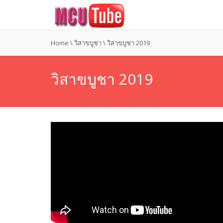
Home
\
วิสาขบูชา
\
วิสาขบูชา 2019
วิสาขบูชา 2019