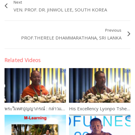
Next
VEN. PROF. DR. JINWOL LEE, SOUTH KOREA
Previous
PROF.THERELE DHAMMARATHANA, SRI LANKA
Related Videos
พระวิเทศปุญญาภรณ์ : กล่าวแสดงความยินดี
His Excellency Lyonpo Tshering Wangchuk, Bhutan