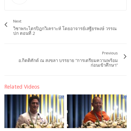
Next
วิชาพระไตรปิฎกวิเคราะห์ โดยอาจารย์เสฐียรพงษ์ วรรณ
ปก ตอนที่ 2
Previous
อ.กิตติศักด์ ณ สงขลา บรรยาย “การเตรียมความพร้อม
ก่อนเข้าศึกษา”
Related Videos