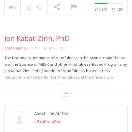
0
+145
-180
พระวิเทศปุญญาภรณ์ :
กล่าวแสดงความยินดี
NOW PLAYING
Jon Kabat-Zinn, PhD
อภิชาติ รอดนิยม
พฤษภาคม 16, 2019 4:52 am
The Dharma Foundations of Mindfulness in the Mainstream: The Art
and the Science of MBSR and other Mindfulness-Based Programs by
Jon Kabat-Zinn, PhD (Founder of Mindfulness-based Stress
Reduction and the Center For Mindfulness at the University of
Massachusetts Medical School, USA) (Live stream from USA)
Category:
วิสาขบูชา 2019
About The Author
อภิชาติ รอดนิยม
-