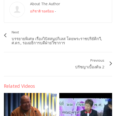
About The Author
อภิชาติ รอดนิยม
-
Next
บรรยายพิเศษ เรื่องวิปัสสนูปกิเลส โดยพระราชปริยัติกวี,
ศ.ดร., รองอธิการบดีฝ่ายวิชาการ
Previous
ปรัชญาเบื้องต้น 2
Related Videos