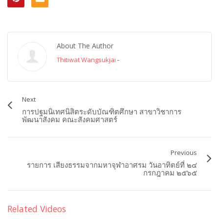
About The Author
Thitiwat Wangsukjai
-
Next
การปฐมนิเทศนิสิตระดับบัณฑิตศึกษา สาขาวิชาการ
พัฒนาสังคม คณะสังคมศาสตร์
Previous
รายการ เสียงธรรมจากมหาจุฬาอาศรม วันอาทิตย์ที่ ๒๔
กรกฎาคม ๒๕๖๕
Related Videos