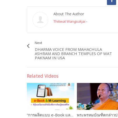
About The Author
Thitiwat Wangsukjai
-
Next
DHARMA VOICE FROM MAHACHULA
ASHRAM AND BRANCH TEMPLES OF WAT
PAKNAM IN USA
Related Videos
“การผลิตแบบ e-Book และการใช้งานระบบ M-Learning ” ดร.เกษม แสงนนท์ และคณะ PART #1