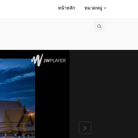
หน้าหลัก
หมวดหมู่