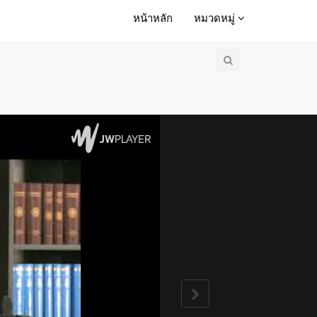
หน้าหลัก
หมวดหมู่