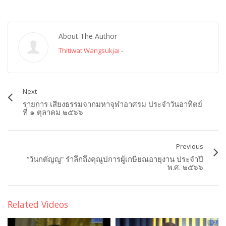
About The Author
Thitiwat Wangsukjai
-
Next
รายการ เสียงธรรมจากมหาจุฬาอาศรม ประจำวันอาทิตย์
ที่ ๑ ตุลาคม ๒๕๖๖
Previous
“วันกตัญญู” รำลึกถึงคุณูปการผู้เกษียณอายุงาน ประจำปี
พ.ศ. ๒๕๖๖
Related Videos