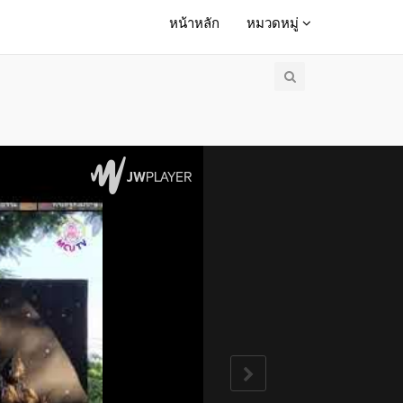
หน้าหลัก
หมวดหมู่