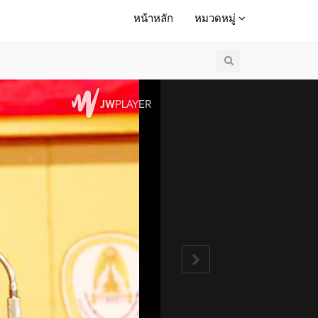
หน้าหลัก
หมวดหมู่