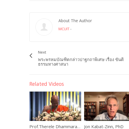
About The Author
MCUIT
-
Next
พระพรหมบัณฑิตกล่าวปาฐกถาพิเศษ เรื่อง ขันติ
ธรรมทางศาสนา
Related Videos
Prof.Therele Dhammarathana, Sri Lanka
Jon Kabat-Zinn, PhD