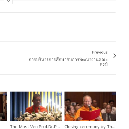
Previous
การบริหารการศึกษากับการพัฒนางานคณะ
สงฆ์
The Most Ven.Prof.Dr.Phra Rajapariyatkavi
Closing ceremony by The Most Ven. Prof. Dr. Phra Brahmapundit