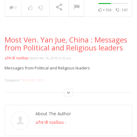
0
+104
-141
พระวิเทศปุญญาภรณ์ :
กล่าวแสดงความยินดี
NOW PLAYING
Most Ven. Yan Jue, China : Messages
from Political and Religious leaders
อภิชาติ รอดนิยม
พฤษภาคม 16, 2019 6:36 am
Messages from Political and Religious leaders
Category:
วิสาขบูชา 2019
About The Author
อภิชาติ รอดนิยม
-