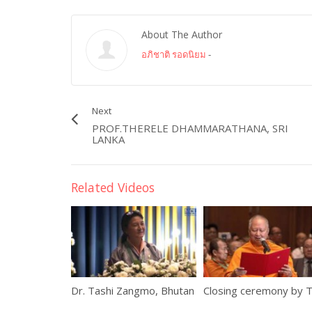
About The Author
อภิชาติ รอดนิยม
-
Next
PROF.THERELE DHAMMARATHANA, SRI
LANKA
Related Videos
Dr. Tashi Zangmo, Bhutan