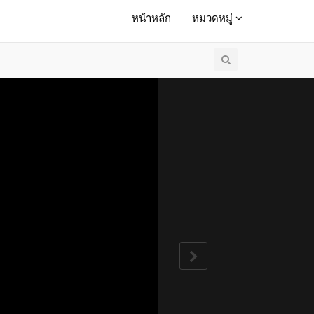
หน้าหลัก
หมวดหมู่