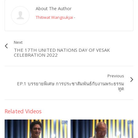
About The Author
Thitiwat Wangsukjai
-
Next
THE 17TH UNITED NATIONS DAY OF VESAK
CELEBRATION 2022
Previous
EP.1 บรรยายพิเศษ การประชาสัมพันธ์กับงานพระธรรม
ทูต
Related Videos