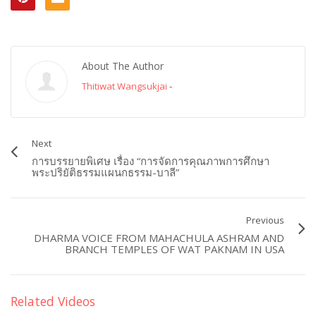
About The Author
Thitiwat Wangsukjai
-
Next
การบรรยายพิเศษ เรื่อง “การจัดการคุณภาพการศึกษา
พระปริยัติธรรมแผนกธรรม-บาลี”
Previous
DHARMA VOICE FROM MAHACHULA ASHRAM AND
BRANCH TEMPLES OF WAT PAKNAM IN USA
Related Videos