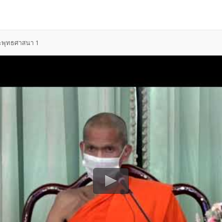
ระพุทธศาสนา 1