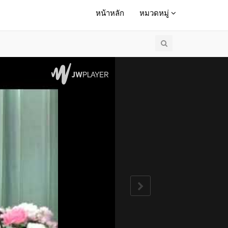
หน้าหลัก
หมวดหมู่