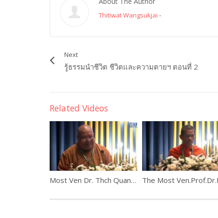
About The Author
Thitiwat Wangsukjai
-
Next
รู้ธรรมนำชีวิต ชีวิตและความตายฯ ตอนที่ 2
Related Videos
Most Ven Dr. Thch Quang Ba, Australia