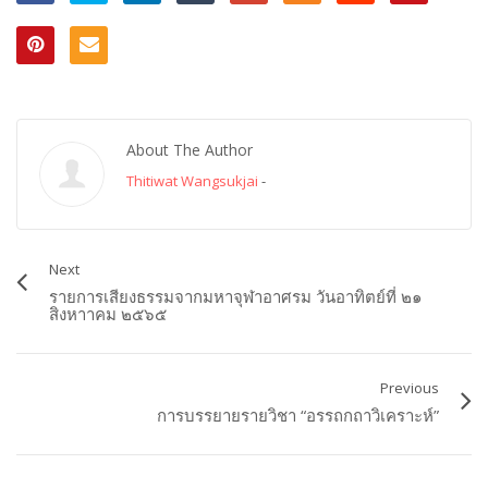
About The Author
Thitiwat Wangsukjai
-
Next
รายการเสียงธรรมจากมหาจุฬาอาศรม วันอาทิตย์ที่ ๒๑
สิงหาาคม ๒๕๖๕
Previous
การบรรยายรายวิชา “อรรถกถาวิเคราะห์”