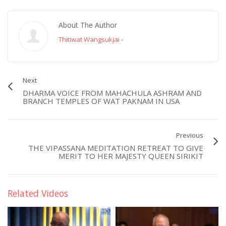
About The Author
Thitiwat Wangsukjai
-
Next
DHARMA VOICE FROM MAHACHULA ASHRAM AND
BRANCH TEMPLES OF WAT PAKNAM IN USA
Previous
THE VIPASSANA MEDITATION RETREAT TO GIVE
MERIT TO HER MAJESTY QUEEN SIRIKIT
Related Videos