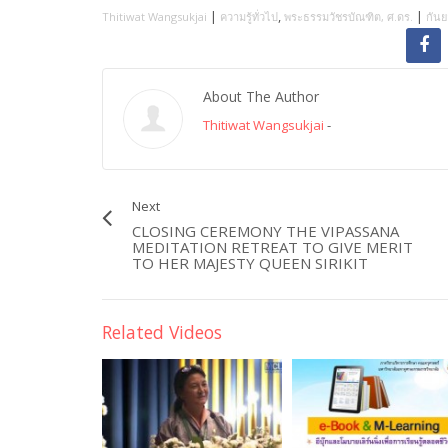
|
,
|
Thitiwat Wangsukjai
ความรู้ทั่วไป
พระธรรมวัชรบัณฑิต, ศ.ดร.
กันย
About The Author
Thitiwat Wangsukjai
-
Next
CLOSING CEREMONY THE VIPASSANA
MEDITATION RETREAT TO GIVE MERIT
TO HER MAJESTY QUEEN SIRIKIT
Related Videos