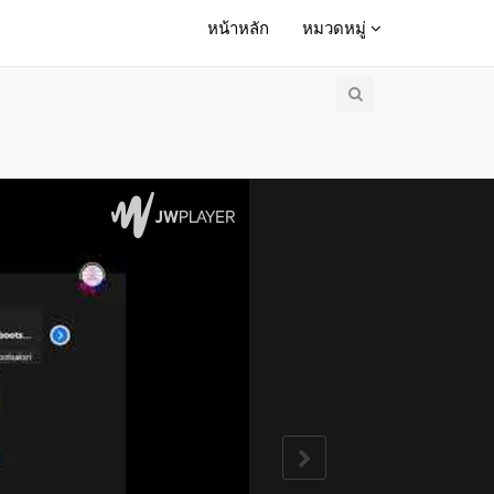
หน้าหลัก
หมวดหมู่