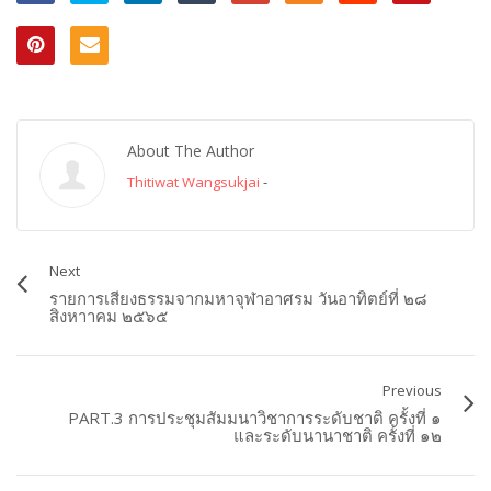
About The Author
Thitiwat Wangsukjai
-
Next
รายการเสียงธรรมจากมหาจุฬาอาศรม วันอาทิตย์ที่ ๒๘
สิงหาาคม ๒๕๖๕
Previous
PART.3 การประชุมสัมมนาวิชาการระดับชาติ ครั้งที่ ๑
และระดับนานาชาติ ครั้งที่ ๑๒