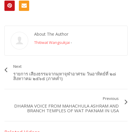
About The Author
Thitiwat Wangsukjai
-
Next
รายการ เสียงธรรมจากมหาจุฬาอาศรม วันอาทิตย์ที่ ๒๘
สิงหาาคม ๒๕๖๕ (ภาคค่ำ)
Previous
DHARMA VOICE FROM MAHACHULA ASHRAM AND
BRANCH TEMPLES OF WAT PAKNAM IN USA