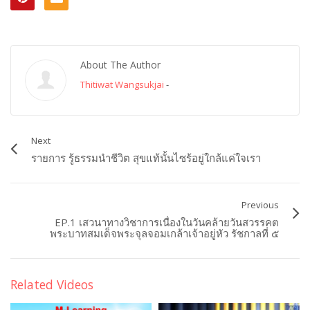
About The Author
Thitiwat Wangsukjai
-
Next
รายการ รู้ธรรมนำชีวิต สุขแท้นั้นไซร้อยู่ใกล้แค่ใจเรา
Previous
EP.1 เสวนาทางวิชาการเนื่องในวันคล้ายวันสวรรคต
พระบาทสมเด็จพระจุลจอมเกล้าเจ้าอยู่หัว รัชกาลที่ ๕
Related Videos