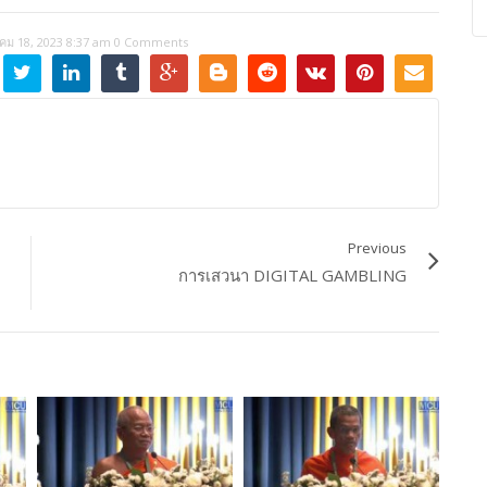
คม 18, 2023 8:37 am
0 Comments
Previous
การเสวนา DIGITAL GAMBLING