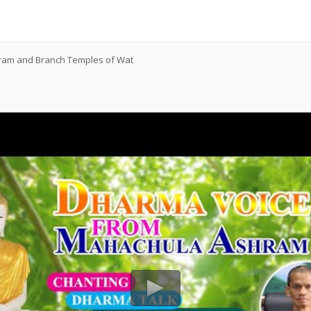
ram and Branch Temples of Wat