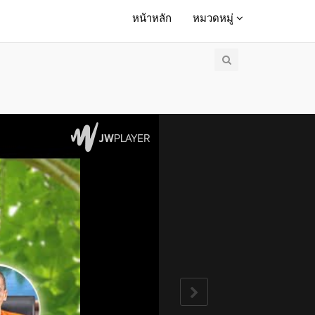
หน้าหลัก
หมวดหมู่