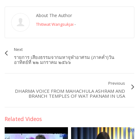
About The Author
Thitiwat Wangsukjai
-
Next
รายการ เสียงธรรมจากมหาจุฬาอาศรม (ภาคค่ำ)วัน
อาทิตย์ที่ ๒๒ มกราคม ๒๕๖๖
Previous
DHARMA VOICE FROM MAHACHULA ASHRAM AND
BRANCH TEMPLES OF WAT PAKNAM IN USA
Related Videos