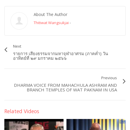
About The Author
Thitiwat Wangsukjai
-
Next
รายการ เสียงธรรมจากมหาจุฬาอาศรม (ภาคค่ำ) วัน
อาทิตย์ที่ ๒๙ มกราคม ๒๕๖๖
Previous
DHARMA VOICE FROM MAHACHULA ASHRAM AND
BRANCH TEMPLES OF WAT PAKNAM IN USA
Related Videos