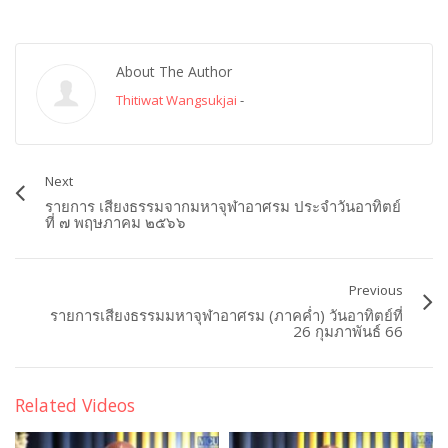
About The Author
Thitiwat Wangsukjai
-
Next
รายการ เสียงธรรมจากมหาจุฬาอาศรม ประจำวันอาทิตย์
ที่ ๗ พฤษภาคม ๒๕๖๖
Previous
รายการเสียงธรรมมหาจุฬาอาศรม (ภาคค่ำ) วันอาทิตย์ที่
26 กุมภาพันธ์ 66
Related Videos