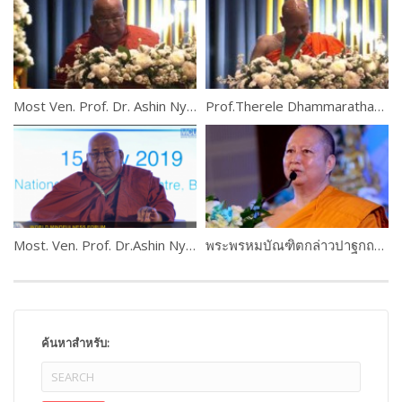
Most Ven. Prof. Dr. Ashin Nyannissara, Myanmar
Prof.Therele Dhammarathana, Sri Lanka
Most. Ven. Prof. Dr.Ashin Nyanissara
พระพรหมบัณฑิตกล่าวปาฐกถาพิเศษ เรื่อง ขันติธรรมทางศาสนา
ค้นหาสำหรับ: