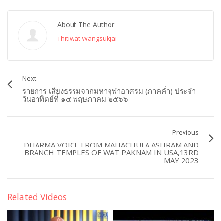
About The Author
Thitiwat Wangsukjai
-
Next
รายการ เสียงธรรมจากมหาจุฬาอาศรม (ภาคค่ำ) ประจำ
วันอาทิตย์ที่ ๑๔ พฤษภาคม ๒๕๖๖
Previous
DHARMA VOICE FROM MAHACHULA ASHRAM AND
BRANCH TEMPLES OF WAT PAKNAM IN USA,13RD
MAY 2023
Related Videos