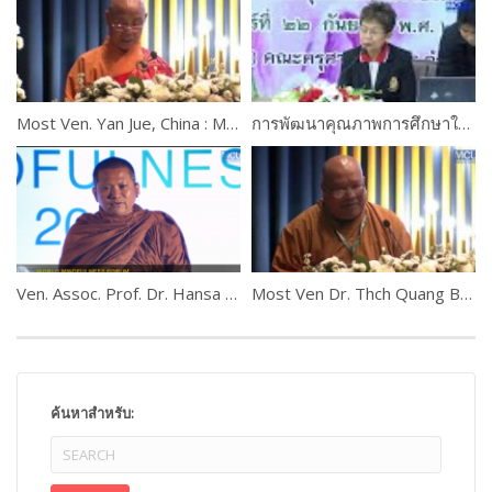
Most Ven. Yan Jue, China : Messages from Political and Religious leaders
การพัฒนาคุณภาพการศึกษาในสถาบันศึกษา : ครูกับการประกันคุณภาพการศึกษา โดย ดร.นิทรา ฉิ่นไพศาล
Ven. Assoc. Prof. Dr. Hansa Dhammahaso
Most Ven Dr. Thch Quang Ba, Australia
ค้นหาสำหรับ: