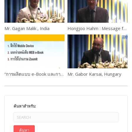
Mr. Gagan Malik , India
Hongjoo Hahm : Message from H.E. Antonio Guterres, UN Secretary-General
“การผลิตแบบ e-Book และการใช้งานระบบ M-Learning ” ดร.เกษม แสงนนท์ และคณะ WORKSHOP 1 PART #3
Mr. Gabor Karsai, Hungary
ค้นหาสำหรับ: