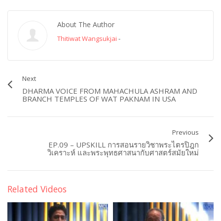
About The Author
Thitiwat Wangsukjai
-
Next
DHARMA VOICE FROM MAHACHULA ASHRAM AND
BRANCH TEMPLES OF WAT PAKNAM IN USA
Previous
EP.09 – UPSKILL การสอนรายวิชาพระไตรปิฎก
วิเคราะห์ และพระพุทธศาสนากับศาสตร์สมัยใหม่
Related Videos