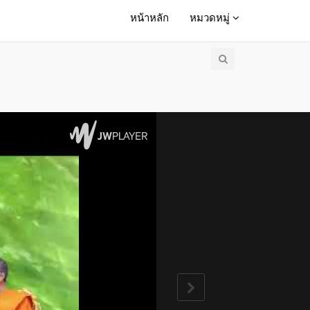
หน้าหลัก
หมวดหมู่