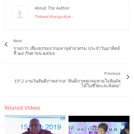
About The Author
Thitiwat Wangsukjai
-
Next
รายการ เสียงธรรมจากมหาจุฬาอาศรม ประจำวันอาทิตย์
ที่ ๒๔ กันยายน ๒๕๖๖
Previous
EP.2 งานวันสันติภาพสากล “สันติภาพทุกลมหายใจสัมผัส
ได้ในชีวิตและสังคม”
Related Videos