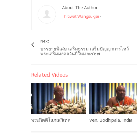
About The Author
Thitiwat Wangsukjai
-
Next
บรรยายพิเศษ เสริมธรรม เสริมปัญญาการไหว้
พระเสริมมงคลวันปีใหม่ ๒๕๖๗
Related Videos
พระกิตติโสภณวิเทศ
Ven. Bodhipala, India