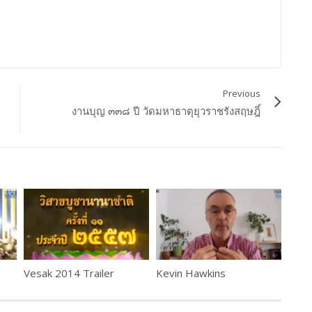
Previous
งานบุญ ๓๓๘ ปี วัดมหาธาตุยุวราชรังสฤษฎิ์
Vesak 2014 Trailer
Kevin Hawkins