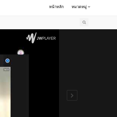
หน้าหลัก
หมวดหมู่