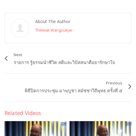
About The Author
Thitiwat Wangsukjai
-
Next
รายการ รู้ธรรมนำชีวิต สติและวิปัสสนาคือยารักษาใจ
Previous
พิธีปิดการประชุม มาฆบูชา สมัชชาวิถีพุทธ ครั้งที่ ๕
Related Videos