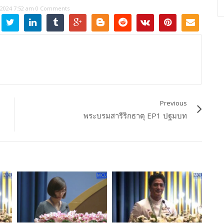
 2024 7:52 am
0 Comments
Previous
พระบรมสารีริกธาตุ EP1 ปฐมบท