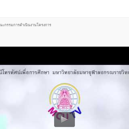
ะกรรมการดำเนินงานโครงการ