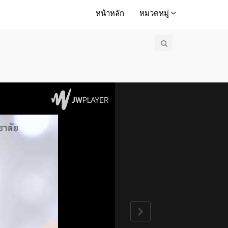
หน้าหลัก
หมวดหมู่