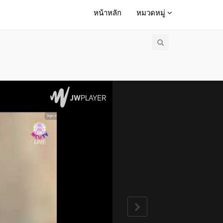
หน้าหลัก
หมวดหมู่