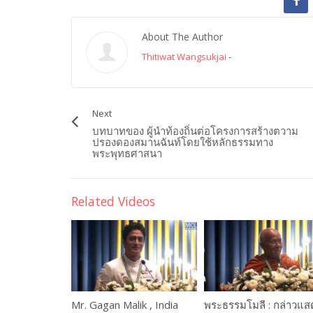
About The Author
Thitiwat Wangsukjai
-
Next
บทบาทของ ผู้นำท้องถิ่นต่อโครงการสร้างตวาม
ปรองดองสมานฉันท์โดยใช้หลักธรรมทาง
พระพุทธศาสนา
Related Videos
Mr. Gagan Malik , India