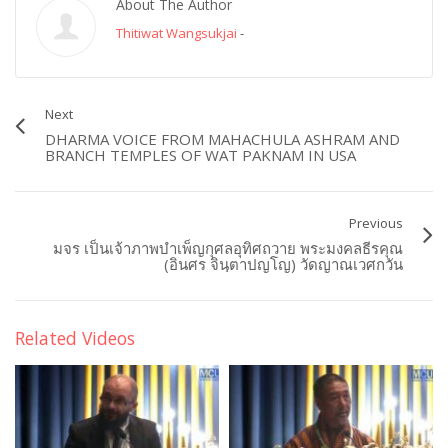
About The Author
Thitiwat Wangsukjai
-
Next
DHARMA VOICE FROM MAHACHULA ASHRAM AND
BRANCH TEMPLES OF WAT PAKNAM IN USA
Previous
มจร เป็นเจ้าภาพบำเพ็ญกุศลอุทิศถวาย พระมงคลธีรคุณ
(อินศร จินฺตาปญโญ) วัดญาณเวศกวัน
Related Videos