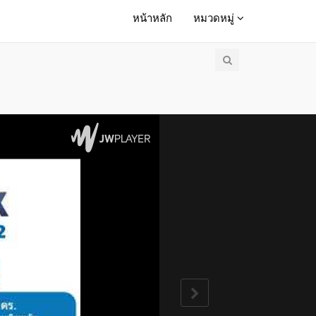
หน้าหลัก
หมวดหมู่