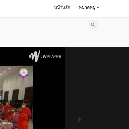
หน้าหลัก
หมวดหมู่