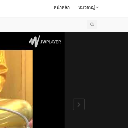
หน้าหลัก
หมวดหมู่