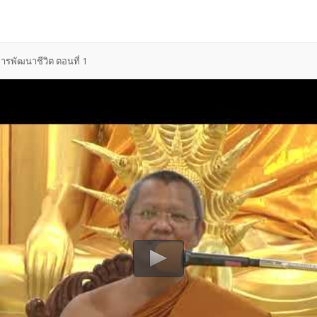
รพัฒนาชีวิต ตอนที่ 1