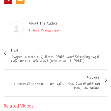
About The Author
Thitiwat Wangsukjai
-
Next
วันบุรพาจารย์ ประจำปี พ.ศ. 2565 และพิธีประดิษฐานรูป
เหมือนพระราชรัตนโมลี (นคร เขมปาลี, PH.D.)
Previous
รายการ เสียงธรรมจากมหาจุฬาอาศรม วันอาทิตย์ที่ ๑๗
กรกฎาคม ๒๕๖๕
Related Videos