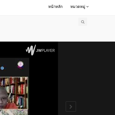
หน้าหลัก
หมวดหมู่