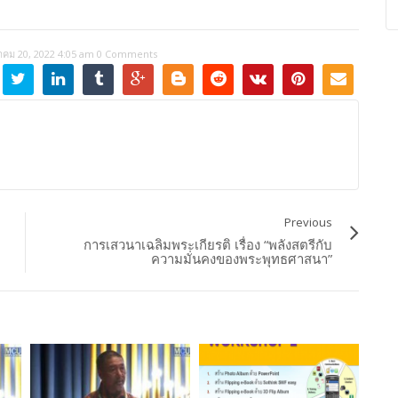
าคม 20, 2022 4:05 am
0 Comments
Previous
การเสวนาเฉลิมพระเกียรติ เรื่อง “พลังสตรีกับ
ความมั่นคงของพระพุทธศาสนา”