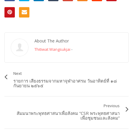
About The Author
Thitiwat Wangsukjai
-
Next
รายการ เสียงธรรมจากมหาจุฬาอาศรม วันอาทิตย์ที่ ๑๘
กันยายน ๒๕๖๕
Previous
สัมมนาพระพุทธศาสนาเพื่อสังคม “CSR พระพุทธศาสนา
เพื่อชุมชนและสังคม”