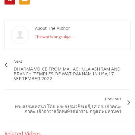
About The Author
Thitiwat Wangsukjai
-
Next
DHARMA VOICE FROM MAHACHULA ASHRAM AND
BRANCH TEMPLES OF WAT PAKNAM IN USA,17
SEPTEMBER 2022
Previous
พระธรรมเทศนา โดย พระธรรมวชิรเมธี,รศ.ดร. เจ้าคณะ
ภาค๑ เจ้าอาวาสวัดหงษ์รัตนาราม กรุงเทพมหานคร
Related Videos