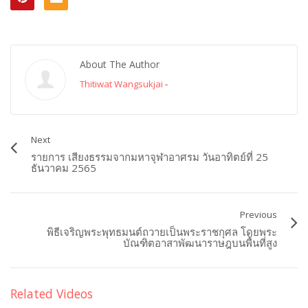
About The Author
Thitiwat Wangsukjai
-
Next
รายการ เสียงธรรมจากมหาจุฬาอาศรม วันอาทิตย์ที่ 25
ธันวาคม 2565
Previous
พิธีเจริญพระพุทธมนต์ถวายเป็นพระราชกุศล โดยพระ
บัณฑิตอาสาพัฒนาราษฎบนพื้นที่สูง
Related Videos