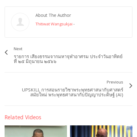
About The Author
Thitiwat Wangsukjai
-
Next
รายการ เสียงธรรมจากมหาจุฬาอาศรม ประจำวันอาทิตย์
ที่ ๒๕ มิถุนายน ๒๕๖๖
Previous
UPSKILL การสอนรายวิชาพระพุทธศาสนากับศาสตร์
สมัยใหม่ พระพุทธศาสนากับปัญญาประดิษฐ์ (AI)
Related Videos