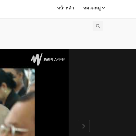
หน้าหลัก
หมวดหมู่