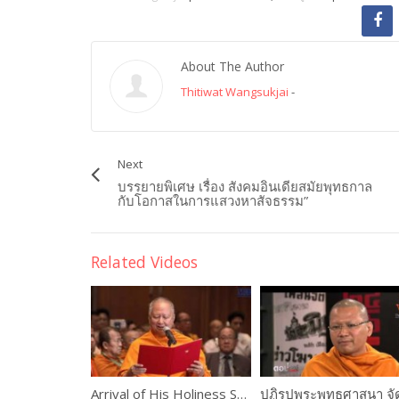
About The Author
Thitiwat Wangsukjai
-
Next
บรรยายพิเศษ เรื่อง สังคมอินเดียสมัยพุทธกาล
กับโอกาสในการแสวงหาสัจธรรม”
Related Videos
Arrival of His Holiness Somdet Phra Ariyavangsagatayana