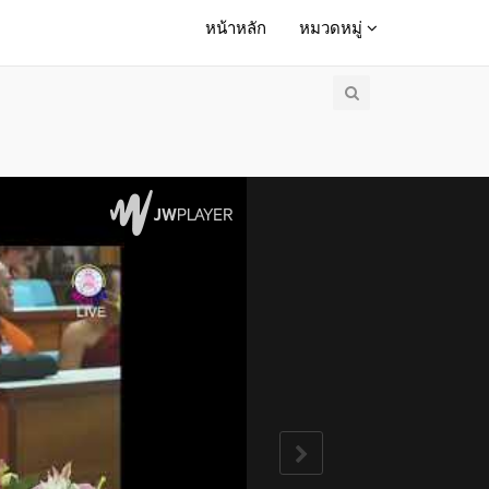
หน้าหลัก
หมวดหมู่