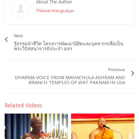
About The Author
Thitiwat Wangsukjai
-
Next
รู้ธรรมนำชีวิต โครงการพัฒนานิสิตและบุคลากรเพื่อเป็น
พระวิปัสสนาจารย์ประจำ มจร
Previous
DHARMA VOICE FROM MAHACHULA ASHRAM AND
BRANCH TEMPLES OF WAT PAKNAM IN USA
Related Videos