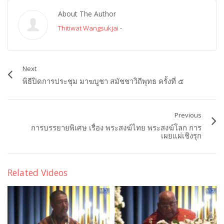
About The Author
Thitiwat Wangsukjai
-
Next
พิธีปิดการประชุม มาฆบูชา สมัชชาวิถีพุทธ ครั้งที่ ๕
Previous
การบรรยายพิเศษ เรื่อง พระสงฆ์ไทย พระสงฆ์โลก การ
เผยแผ่เชิงรุก
Related Videos