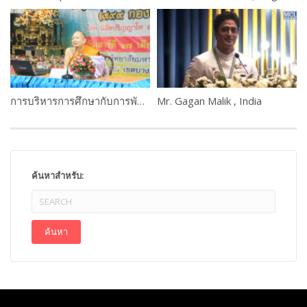
การบริหารการศึกษากับการพัฒนางานคณะสงฆ์
Mr. Gagan Malik , India
ค้นหาสำหรับ: