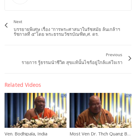
Next
บรรยายพิเศษ เรื่อง “การพระศาสนาในรัชสมัย ล้นเกล้าฯ
รัชกาลที่ ๕”โดย พระธรรมวัชรบัณฑิต,ศ. ดร.
Previous
รายการ รู้ธรรมนำชีวิต สุขแท้นั้นไซร้อยู่ใกล้แค่ใจเรา
Related Videos
Ven. Bodhipala, India
Most Ven Dr. Thch Quang Ba, Australia