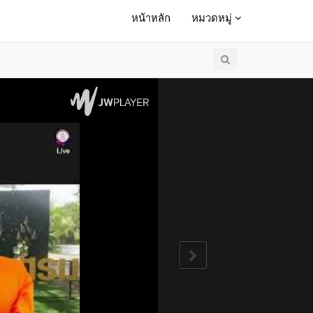
หน้าหลัก
หมวดหมู่