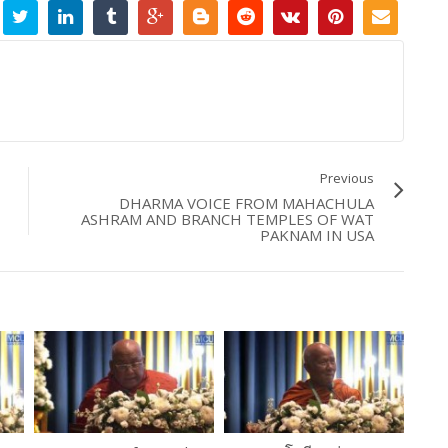
Previous
DHARMA VOICE FROM MAHACHULA
ASHRAM AND BRANCH TEMPLES OF WAT
PAKNAM IN USA